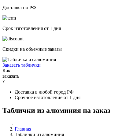
Доставка по РФ
Срок изготовления от 1 дня
Скидки на объемные заказы
Заказать таблички
Как
заказать
?
Доставка в любой город РФ
Срочное изготовление от 1 дня
Таблички из алюминия на заказ
Главная
Таблички из алюминия